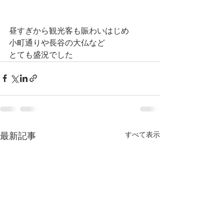
昼すぎから観光客も賑わいはじめ
小町通りや長谷の大仏など
とても盛況でした
すべて表示
最新記事