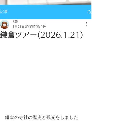
記事
725
1月21日
読了時間: 1分
鎌倉ツアー(2026.1.21)
鎌倉の寺社の歴史と観光をしました