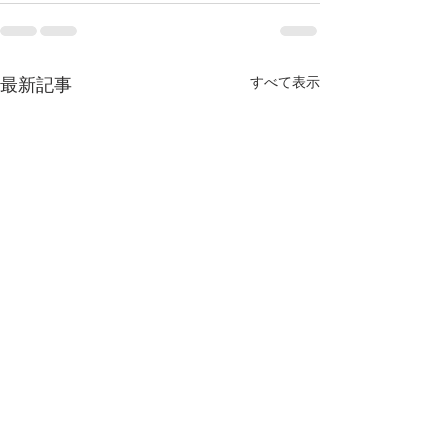
すべて表示
最新記事