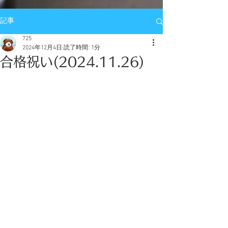
記事
725
2024年12月4日
読了時間: 1分
合格祝い(2024.11.26)