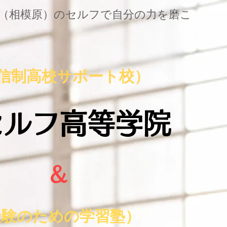
（相模原）のセルフで自分の力を磨こ
信制高校サポート
校）
セルフ高等学院
＆
受験のための学
習
塾）